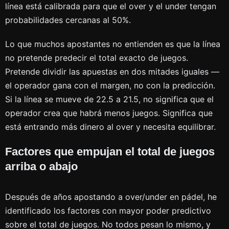
línea está calibrada para que el over y el under tengan
probabilidades cercanas al 50%.
Lo que muchos apostantes no entienden es que la línea
no pretende predecir el total exacto de juegos.
Pretende dividir las apuestas en dos mitades iguales —
el operador gana con el margen, no con la predicción.
Si la línea se mueve de 22.5 a 21.5, no significa que el
operador crea que habrá menos juegos. Significa que
está entrando más dinero al over y necesita equilibrar.
Factores que empujan el total de juegos
arriba o abajo
Después de años apostando a over/under en pádel, he
identificado los factores con mayor poder predictivo
sobre el total de juegos. No todos pesan lo mismo, y