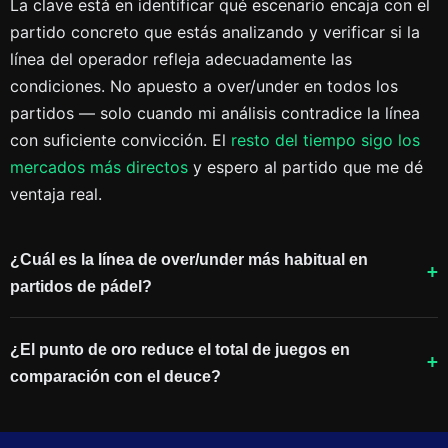
La clave está en identificar qué escenario encaja con el
partido concreto que estás analizando y verificar si la
línea del operador refleja adecuadamente las
condiciones. No apuesto a over/under en todos los
partidos — solo cuando mi análisis contradice la línea
con suficiente convicción. El
resto del tiempo sigo los
mercados más directos
y espero al partido que me dé
ventaja real.
¿Cuál es la línea de over/under más habitual en
partidos de pádel?
¿El punto de oro reduce el total de juegos en
comparación con el deuce?