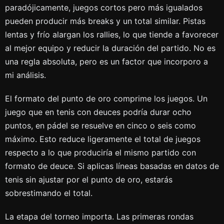
paradójicamente, juegos cortos pero más igualados
pueden producir más breaks y un total similar. Pistas
lentas y frío alargan los rallies, lo que tiende a favorecer
al mejor equipo y reducir la duración del partido. No es
una regla absoluta, pero es un factor que incorporo a
mi análisis.
El formato del punto de oro comprime los juegos. Un
juego que en tenis con deuces podría durar ocho
puntos, en pádel se resuelve en cinco o seis como
máximo. Esto reduce ligeramente el total de juegos
respecto a lo que produciría el mismo partido con
formato de deuce. Si aplicas líneas basadas en datos de
tenis sin ajustar por el punto de oro, estarás
sobrestimando el total.
La etapa del torneo importa. Las primeras rondas