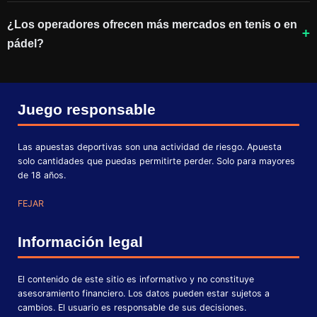
¿Los operadores ofrecen más mercados en tenis o en
pádel?
Juego responsable
Las apuestas deportivas son una actividad de riesgo. Apuesta
solo cantidades que puedas permitirte perder. Solo para mayores
de 18 años.
FEJAR
Información legal
El contenido de este sitio es informativo y no constituye
asesoramiento financiero. Los datos pueden estar sujetos a
cambios. El usuario es responsable de sus decisiones.