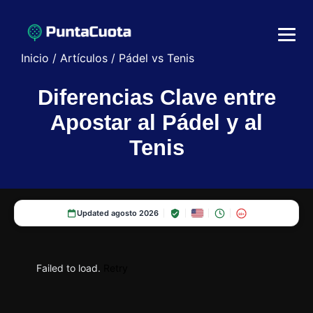
Inicio
/
Artículos
/
Pádel vs Tenis
Diferencias Clave entre
Apostar al Pádel y al
Tenis
Updated agosto 2026
18+
Failed to load.
Retry