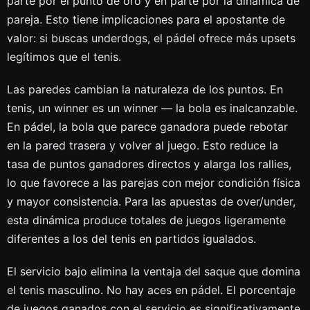
parte por el punto de oro y en parte por la dinámica de
pareja. Esto tiene implicaciones para el apostante de
valor: si buscas underdogs, el pádel ofrece más upsets
legítimos que el tenis.
Las paredes cambian la naturaleza de los puntos. En
tenis, un winner es un winner — la bola es inalcanzable.
En pádel, la bola que parece ganadora puede rebotar
en la pared trasera y volver al juego. Esto reduce la
tasa de puntos ganadores directos y alarga los rallies,
lo que favorece a las parejas con mejor condición física
y mayor consistencia. Para las apuestas de over/under,
esta dinámica produce totales de juegos ligeramente
diferentes a los del tenis en partidos igualados.
El servicio bajo elimina la ventaja del saque que domina
el tenis masculino. No hay aces en pádel. El porcentaje
de juegos ganados con el servicio es significativamente