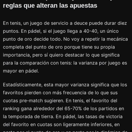
reglas que alteran las apuestas
En tenis, un juego de servicio a deuce puede durar diez
puntos. En pádel, si el juego llega a 40-40, un único
punto de oro decide todo. No voy a repetir la mecánica
completa del punto de oro porque tiene su propia
importancia, pero sí quiero destacar lo que significa
para la comparación con tenis: la varianza por juego es
mayor en pádel.
Estadísticamente, esta mayor varianza significa que los
favoritos pierden con más frecuencia de lo que sus
cuotas pre-match sugieren. En tenis, el favorito del
ranking gana alrededor del 65-70% de los partidos en
la temporada de tierra. En pádel, las tasas de victoria
del favorito en cuotas son ligeramente inferiores, en