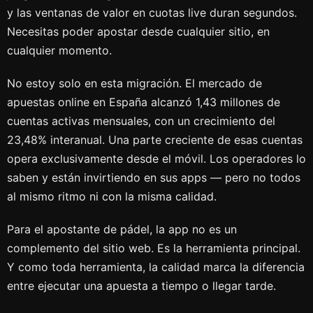
y las ventanas de valor en cuotas live duran segundos.
Necesitas poder apostar desde cualquier sitio, en
cualquier momento.
No estoy solo en esta migración. El mercado de
apuestas online en España alcanzó 1,43 millones de
cuentas activas mensuales, con un crecimiento del
23,48% interanual. Una parte creciente de esas cuentas
opera exclusivamente desde el móvil. Los operadores lo
saben y están invirtiendo en sus apps — pero no todos
al mismo ritmo ni con la misma calidad.
Para el apostante de pádel, la app no es un
complemento del sitio web. Es la herramienta principal.
Y como toda herramienta, la calidad marca la diferencia
entre ejecutar una apuesta a tiempo o llegar tarde.