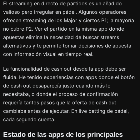
El streaming en directo de partidos es un añadido
valioso pero irregular en pádel. Algunos operadores
ofrecen streaming de los Major y ciertos P1; la mayoría
no cubre P2. Ver el partido en la misma app donde
apuestas elimina la necesidad de buscar streams
alternativos y te permite tomar decisiones de apuesta
con información visual en tiempo real.
La funcionalidad de cash out desde la app debe ser
fluida. He tenido experiencias con apps donde el botón
de cash out desaparecía justo cuando más lo
necesitaba, o donde el proceso de confirmación
requería tantos pasos que la oferta de cash out
cambiaba antes de ejecutar. En live betting de pádel,
cada segundo cuenta.
Estado de las apps de los principales