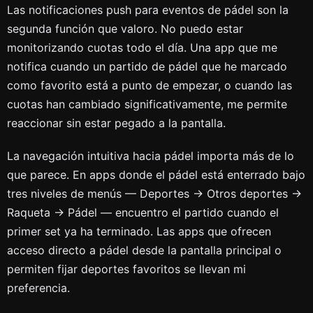
Las notificaciones push para eventos de pádel son la
segunda función que valoro. No puedo estar
monitorizando cuotas todo el día. Una app que me
notifica cuando un partido de pádel que he marcado
como favorito está a punto de empezar, o cuando las
cuotas han cambiado significativamente, me permite
reaccionar sin estar pegado a la pantalla.
La navegación intuitiva hacia pádel importa más de lo
que parece. En apps donde el pádel está enterrado bajo
tres niveles de menús — Deportes → Otros deportes →
Raqueta → Pádel — encuentro el partido cuando el
primer set ya ha terminado. Las apps que ofrecen
acceso directo a pádel desde la pantalla principal o
permiten fijar deportes favoritos se llevan mi
preferencia.