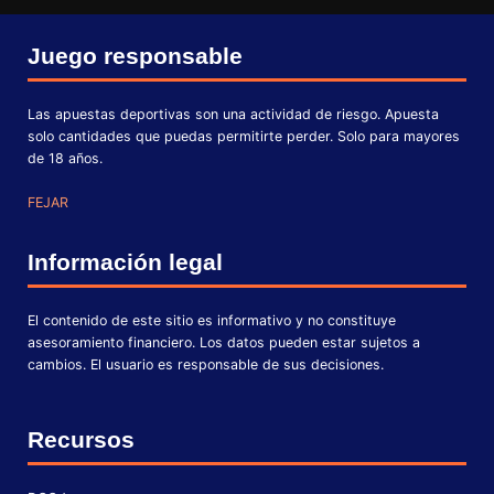
Juego responsable
Las apuestas deportivas son una actividad de riesgo. Apuesta
solo cantidades que puedas permitirte perder. Solo para mayores
de 18 años.
FEJAR
Información legal
El contenido de este sitio es informativo y no constituye
asesoramiento financiero. Los datos pueden estar sujetos a
cambios. El usuario es responsable de sus decisiones.
Recursos