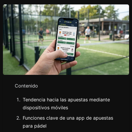
Contenido
Tendencia hacia las apuestas mediante
dispositivos móviles
Funciones clave de una app de apuestas
para pádel