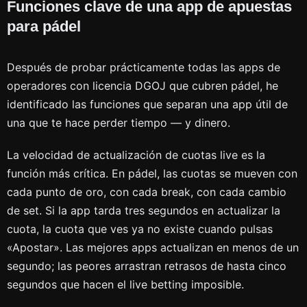
Funciones clave de una app de apuestas
para pádel
Después de probar prácticamente todas las apps de
operadores con licencia DGOJ que cubren pádel, he
identificado las funciones que separan una app útil de
una que te hace perder tiempo — y dinero.
La velocidad de actualización de cuotas live es la
función más crítica. En pádel, las cuotas se mueven con
cada punto de oro, con cada break, con cada cambio
de set. Si la app tarda tres segundos en actualizar la
cuota, la cuota que ves ya no existe cuando pulsas
«Apostar». Las mejores apps actualizan en menos de un
segundo; las peores arrastran retrasos de hasta cinco
segundos que hacen el live betting imposible.