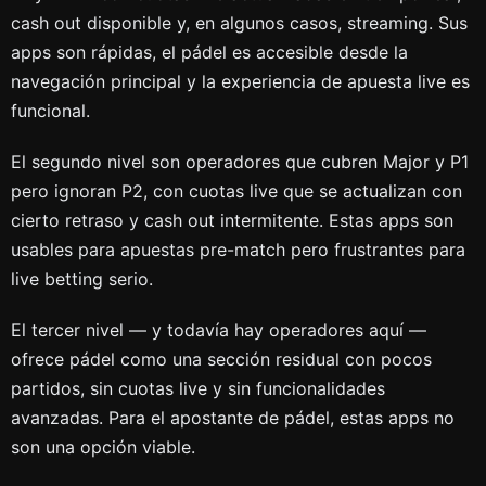
cash out disponible y, en algunos casos, streaming. Sus
apps son rápidas, el pádel es accesible desde la
navegación principal y la experiencia de apuesta live es
funcional.
El segundo nivel son operadores que cubren Major y P1
pero ignoran P2, con cuotas live que se actualizan con
cierto retraso y cash out intermitente. Estas apps son
usables para apuestas pre-match pero frustrantes para
live betting serio.
El tercer nivel — y todavía hay operadores aquí —
ofrece pádel como una sección residual con pocos
partidos, sin cuotas live y sin funcionalidades
avanzadas. Para el apostante de pádel, estas apps no
son una opción viable.