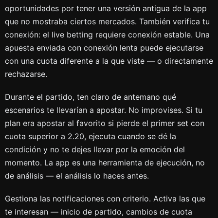
oportunidades por tener una versión antigua de la app
que no mostraba ciertos mercados. También verifica tu
conexión: el live betting requiere conexión estable. Una
apuesta enviada con conexión lenta puede ejecutarse
con una cuota diferente a la que viste — o directamente
rechazarse.
Durante el partido, ten claro de antemano qué
escenarios te llevarían a apostar. No improvises. Si tu
plan era apostar al favorito si pierde el primer set con
cuota superior a 2.20, ejecuta cuando se dé la
condición y no te dejes llevar por la emoción del
momento. La app es una herramienta de ejecución, no
de análisis — el análisis lo haces antes.
Gestiona las notificaciones con criterio. Activa las que
te interesan — inicio de partido, cambios de cuota